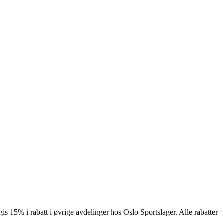
 15% i rabatt i øvrige avdelinger hos Oslo Sportslager. Alle rabatter