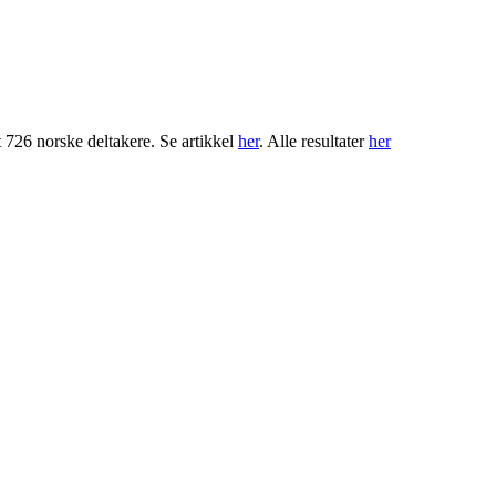
 726 norske deltakere. Se artikkel
her
. Alle resultater
her