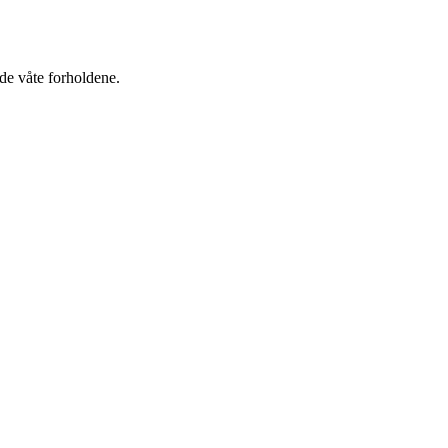
de våte forholdene.